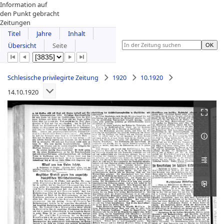
Information auf
den Punkt gebracht
Zeitungen
Titel
Jahre
Inhalt
Übersicht
Seite
Schlesische privilegirte Zeitung
1920
10.1920
14.10.1920