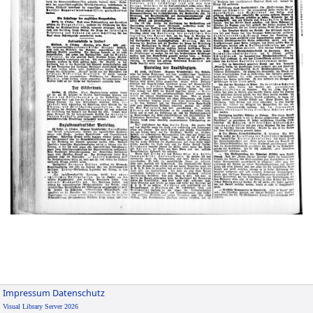
Impressum
Datenschutz
Visual Library Server 2026