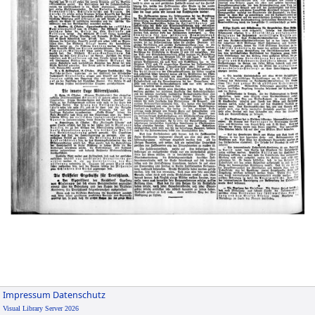
Impressum
Datenschutz
Visual Library Server 2026