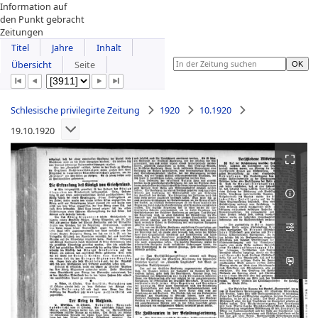
Information auf
den Punkt gebracht
Zeitungen
Titel
Jahre
Inhalt
Übersicht
Seite
Schlesische privilegirte Zeitung
1920
10.1920
19.10.1920