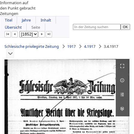
Information auf
den Punkt gebracht
Zeitungen
Titel
Jahre
Inhalt
Übersicht
Seite
Schlesische privilegirte Zeitung
1917
4.1917
3.4.1917