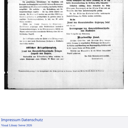
Impressum
Datenschutz
Visual Library Server 2026