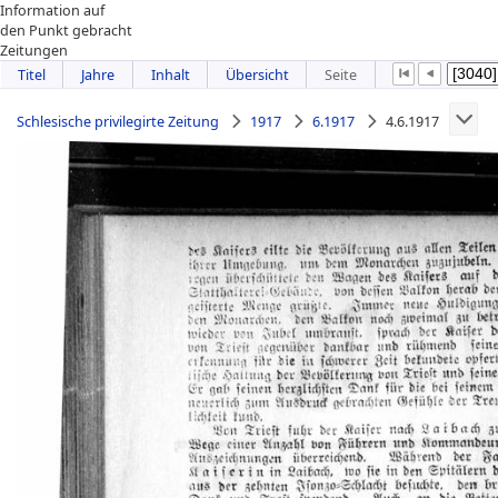
Information auf
den Punkt gebracht
Zeitungen
Titel
Jahre
Inhalt
Übersicht
Seite
Schlesische privilegirte Zeitung
1917
6.1917
4.6.1917