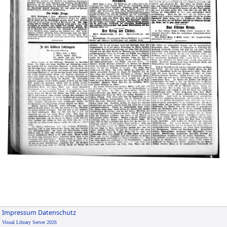
Impressum
Datenschutz
Visual Library Server 2026