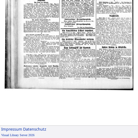
Impressum
Datenschutz
Visual Library Server 2026