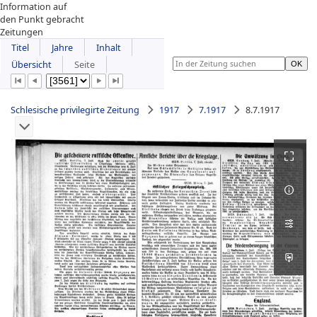
Information auf
den Punkt gebracht
Zeitungen
Titel
Jahre
Inhalt
Übersicht
Seite
Schlesische privilegirte Zeitung
1917
7.1917
8.7.1917