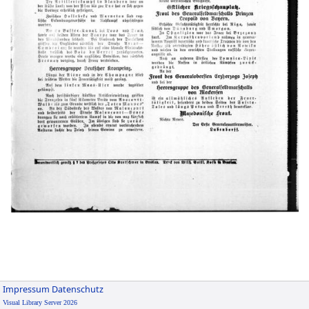
Impressum
Datenschutz
Visual Library Server 2026