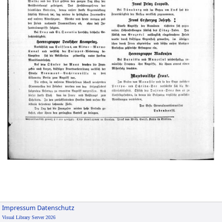
Impressum
Datenschutz
Visual Library Server 2026