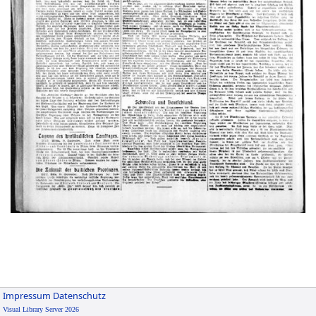
Impressum
Datenschutz
Visual Library Server 2026