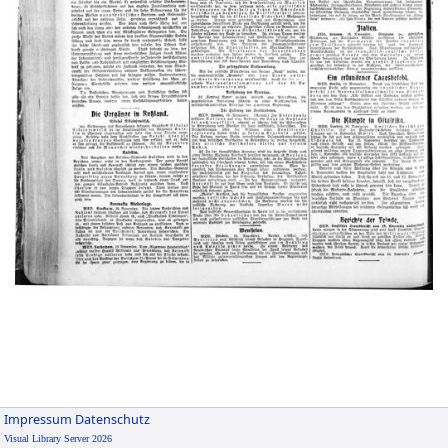
Impressum
Datenschutz
Visual Library Server 2026